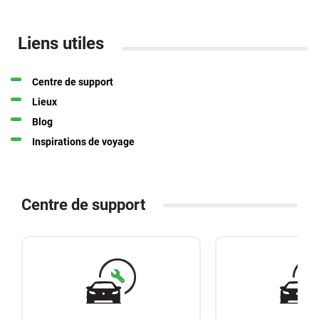
Liens utiles
Centre de support
Lieux
Blog
Inspirations de voyage
Centre de support