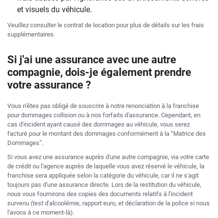
et visuels du véhicule.
Veuillez consulter le contrat de location pour plus de détails sur les frais
supplémentaires.
Si j'ai une assurance avec une autre
compagnie, dois-je également prendre
votre assurance ?
Vous n'êtes pas obligé de souscrire à notre renonciation à la franchise
pour dommages collision ou à nos forfaits d'assurance. Cependant, en
cas d'incident ayant causé des dommages au véhicule, vous serez
facturé pour le montant des dommages conformément à la “Matrice des
Dommages”.
Si vous avez une assurance auprès d'une autre compagnie, via votre carte
de crédit ou l'agence auprès de laquelle vous avez réservé le véhicule, la
franchise sera appliquée selon la catégorie du véhicule, car il ne s'agit
toujours pas d'une assurance directe. Lors de la restitution du véhicule,
nous vous fournirons des copies des documents relatifs à l'incident
survenu (test d'alcoolémie, rapport euro, et déclaration de la police si nous
l'avons à ce moment-là).