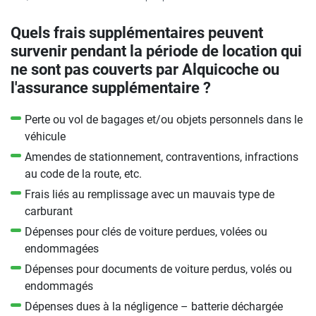
Quels frais supplémentaires peuvent
survenir pendant la période de location qui
ne sont pas couverts par Alquicoche ou
l'assurance supplémentaire ?
Perte ou vol de bagages et/ou objets personnels dans le
véhicule
Amendes de stationnement, contraventions, infractions
au code de la route, etc.
Frais liés au remplissage avec un mauvais type de
carburant
Dépenses pour clés de voiture perdues, volées ou
endommagées
Dépenses pour documents de voiture perdus, volés ou
endommagés
Dépenses dues à la négligence – batterie déchargée