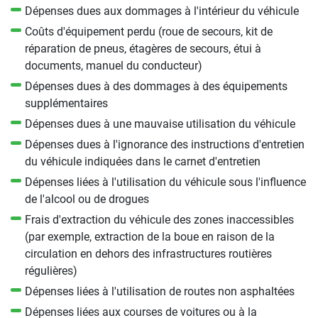
Dépenses dues aux dommages à l'intérieur du véhicule
Coûts d'équipement perdu (roue de secours, kit de
réparation de pneus, étagères de secours, étui à
documents, manuel du conducteur)
Dépenses dues à des dommages à des équipements
supplémentaires
Dépenses dues à une mauvaise utilisation du véhicule
Dépenses dues à l'ignorance des instructions d'entretien
du véhicule indiquées dans le carnet d'entretien
Dépenses liées à l'utilisation du véhicule sous l'influence
de l'alcool ou de drogues
Frais d'extraction du véhicule des zones inaccessibles
(par exemple, extraction de la boue en raison de la
circulation en dehors des infrastructures routières
régulières)
Dépenses liées à l'utilisation de routes non asphaltées
Dépenses liées aux courses de voitures ou à la