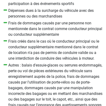
participation à des événements sportifs
Dépenses dues à la surcharge du véhicule avec des
personnes ou des marchandises
Frais de dommages causés par une personne non
mentionnée dans le contrat comme conducteur principal
ou conducteur supplémentaire
Frais créés dans le cas où le conducteur principal ou le
conducteur supplémentaire mentionné dans le contrat
de location n'a pas de permis de conduire valide ou a
une interdiction de conduire des véhicules à moteur.
Autres : balais d'essuie-glaces ou serrures endommagés,
perte ou vol de pièces extérieures du véhicule sans
enregistrement auprès de la police, frais de dommages
causés par l'utilisation de porte-vélos ou de porte-
bagages, dommages causés par une manipulation
incorrecte des bagages ou en mettant des marchandises
ou des bagages sur le toit, le capot, etc., ainsi que des
frais causés par l'ignorance des avertissements sonores