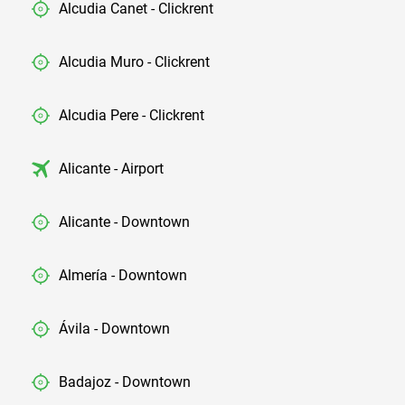
Alcudia Canet - Clickrent
Alcudia Muro - Clickrent
Alcudia Pere - Clickrent
Alicante - Airport
Alicante - Downtown
Almería - Downtown
Ávila - Downtown
Badajoz - Downtown