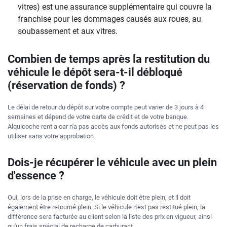
vitres) est une assurance supplémentaire qui couvre la
franchise pour les dommages causés aux roues, au
soubassement et aux vitres.
Combien de temps après la restitution du
véhicule le dépôt sera-t-il débloqué
(réservation de fonds) ?
Le délai de retour du dépôt sur votre compte peut varier de 3 jours à 4
semaines et dépend de votre carte de crédit et de votre banque.
Alquicoche rent a car n'a pas accès aux fonds autorisés et ne peut pas les
utiliser sans votre approbation.
Dois-je récupérer le véhicule avec un plein
d'essence ?
Oui, lors de la prise en charge, le véhicule doit être plein, et il doit
également être retourné plein. Si le véhicule n'est pas restitué plein, la
différence sera facturée au client selon la liste des prix en vigueur, ainsi
qu'un frais spécial de recharge de carburant.