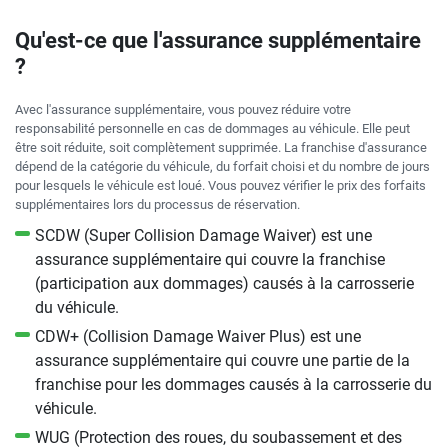
Qu'est-ce que l'assurance supplémentaire
?
Avec l'assurance supplémentaire, vous pouvez réduire votre
responsabilité personnelle en cas de dommages au véhicule. Elle peut
être soit réduite, soit complètement supprimée. La franchise d'assurance
dépend de la catégorie du véhicule, du forfait choisi et du nombre de jours
pour lesquels le véhicule est loué. Vous pouvez vérifier le prix des forfaits
supplémentaires lors du processus de réservation.
SCDW (Super Collision Damage Waiver) est une
assurance supplémentaire qui couvre la franchise
(participation aux dommages) causés à la carrosserie
du véhicule.
CDW+ (Collision Damage Waiver Plus) est une
assurance supplémentaire qui couvre une partie de la
franchise pour les dommages causés à la carrosserie du
véhicule.
WUG (Protection des roues, du soubassement et des