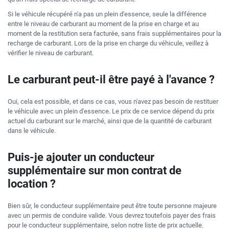
Si le véhicule récupéré n'a pas un plein d'essence, seule la différence
entre le niveau de carburant au moment de la prise en charge et au
moment de la restitution sera facturée, sans frais supplémentaires pour la
recharge de carburant. Lors de la prise en charge du véhicule, veillez à
vérifier le niveau de carburant.
Le carburant peut-il être payé à l'avance ?
Oui, cela est possible, et dans ce cas, vous n'avez pas besoin de restituer
le véhicule avec un plein d'essence. Le prix de ce service dépend du prix
actuel du carburant sur le marché, ainsi que de la quantité de carburant
dans le véhicule.
Puis-je ajouter un conducteur
supplémentaire sur mon contrat de
location ?
Bien sûr, le conducteur supplémentaire peut être toute personne majeure
avec un permis de conduire valide. Vous devrez toutefois payer des frais
pour le conducteur supplémentaire, selon notre liste de prix actuelle.