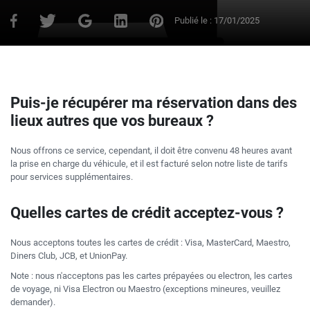
Publié le :
17/01/2025
Puis-je récupérer ma réservation dans des
lieux autres que vos bureaux ?
Nous offrons ce service, cependant, il doit être convenu 48 heures avant
la prise en charge du véhicule, et il est facturé selon notre liste de tarifs
pour services supplémentaires.
Quelles cartes de crédit acceptez-vous ?
Nous acceptons toutes les cartes de crédit : Visa, MasterCard, Maestro,
Diners Club, JCB, et UnionPay.
Note : nous n'acceptons pas les cartes prépayées ou electron, les cartes
de voyage, ni Visa Electron ou Maestro (exceptions mineures, veuillez
demander).