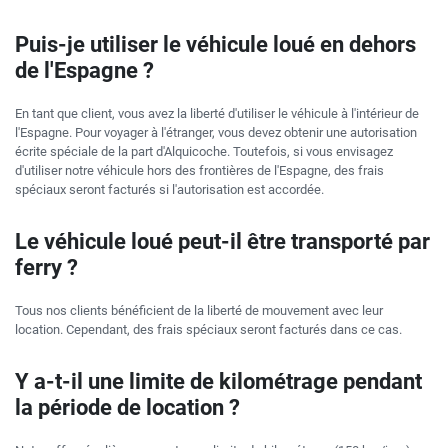
Puis-je utiliser le véhicule loué en dehors
de l'Espagne ?
En tant que client, vous avez la liberté d'utiliser le véhicule à l'intérieur de
l'Espagne. Pour voyager à l'étranger, vous devez obtenir une autorisation
écrite spéciale de la part d'Alquicoche. Toutefois, si vous envisagez
d'utiliser notre véhicule hors des frontières de l'Espagne, des frais
spéciaux seront facturés si l'autorisation est accordée.
Le véhicule loué peut-il être transporté par
ferry ?
Tous nos clients bénéficient de la liberté de mouvement avec leur
location. Cependant, des frais spéciaux seront facturés dans ce cas.
Y a-t-il une limite de kilométrage pendant
la période de location ?