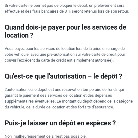
Si votre carte ne permet pas de bloquer le dépôt, un prélèvement sera
effectué et des frais bancaires de 3 % seront retenus lors de son retour.
Quand dois-je payer pour les services de
location ?
Vous payez pour les services de location lors de la prise en charge de
votre véhicule, avec une pré-autorisation sur votre carte de crédit pour
couvrir l'excédent (la carte de crédit est simplement autorisée).
Qu'est-ce que l'autorisation – le dépôt ?
L'autorisation ou le dépôt est une réservation temporaire de fonds qui
garantit le paiement des services de location et des dépenses
supplémentaires éventuelles. Le montant du dépôt dépend de la catégorie
du véhicule, de la durée de location et des forfaits d'assurance.
Puis-je laisser un dépôt en espèces ?
Non, malheureusement cela n'est pas possible.