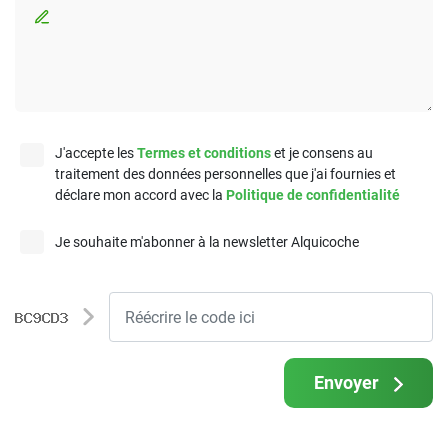
J'accepte les
Termes et conditions
et je consens au
traitement des données personnelles que j'ai fournies et
déclare mon accord avec la
Politique de confidentialité
Je souhaite m'abonner à la newsletter Alquicoche
Envoyer