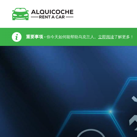
重要事项 -
你今天如何能帮助乌克兰人。
立即阅读
了解更多！