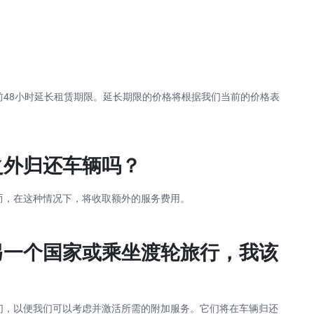
夏季租车的好处
48小时延长租赁期限。延长期限的价格将根据我们当前的价格表
之外归还车辆吗？
而，在这种情况下，将收取额外的服务费用。
另一个国家或乘坐渡轮旅行，我该
们，以便我们可以考虑并激活所需的附加服务。它们将在车辆归还