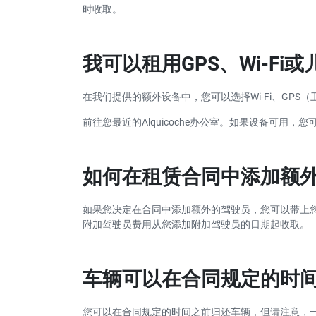
时收取。
我可以租用GPS、Wi-Fi
在我们提供的额外设备中，您可以选择Wi-Fi、GPS
前往您最近的Alquicoche办公室。如果设备可用
如何在租赁合同中添加额
如果您决定在合同中添加额外的驾驶员，您可以带上您要
附加驾驶员费用从您添加附加驾驶员的日期起收取。
车辆可以在合同规定的时
您可以在合同规定的时间之前归还车辆，但请注意，