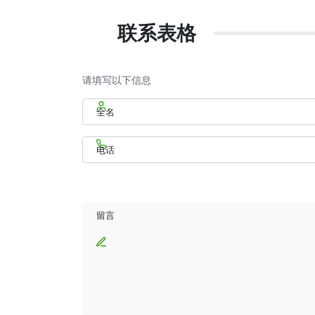
联系表格
请填写以下信息
全名
电话
留言