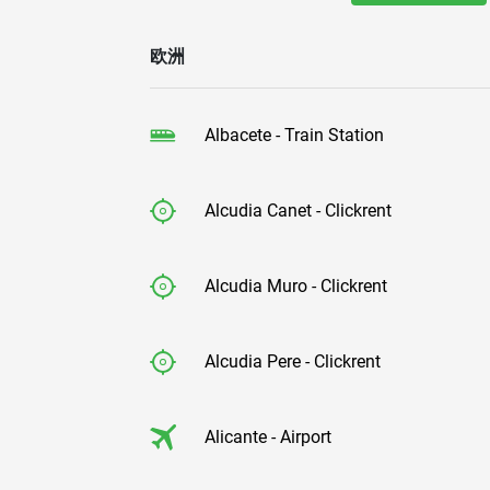
欧洲
Albacete - Train Station
Alcudia Canet - Clickrent
Alcudia Muro - Clickrent
Alcudia Pere - Clickrent
Alicante - Airport