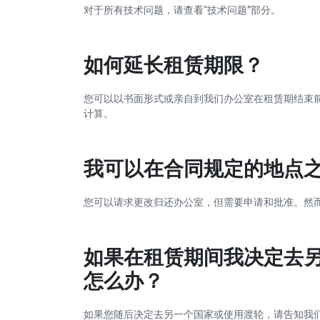
对于所有技术问题，请查看“技术问题”部分。
如何延长租赁期限？
您可以以书面形式或亲自到我们办公室在租赁期结束前
计算。
我可以在合同规定的地点
您可以请求更改归还办公室，但需要申请和批准。然
如果在租赁期间我决定去
怎么办？
如果您随后决定去另一个国家或使用渡轮，请告知我