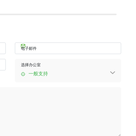
电子邮件
选择办公室
一般支持