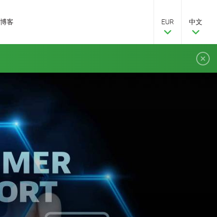
博客
EUR
中文