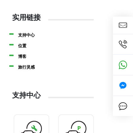
实用链接
支持中心
位置
博客
旅行灵感
支持中心