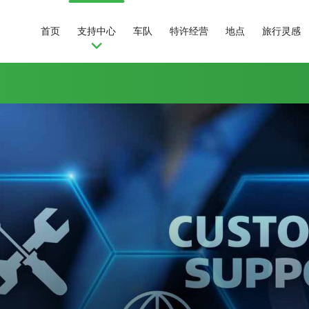
首页
支持中心
车队
特许经营
地点
旅行灵感