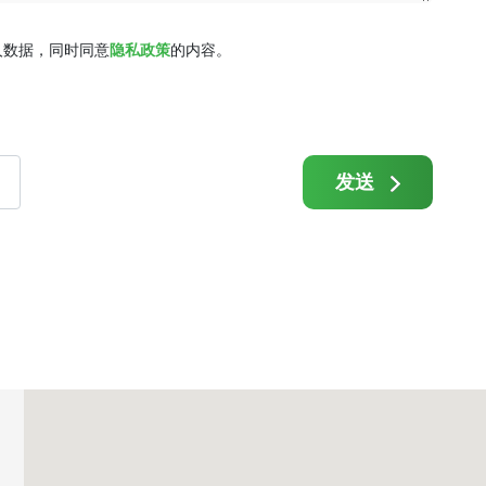
人数据，同时同意
隐私政策
的内容。
发送