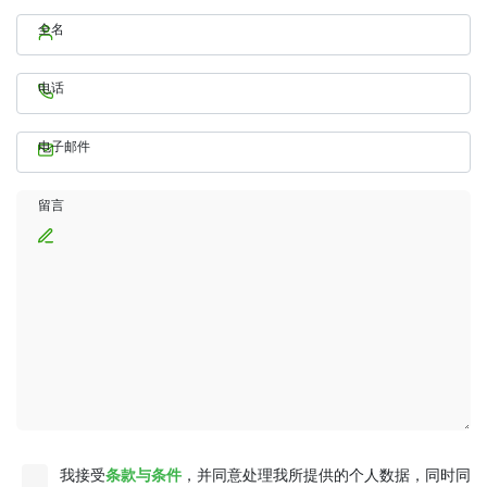
全名
电话
电子邮件
留言
我接受
条款与条件
，并同意处理我所提供的个人数据，同时同