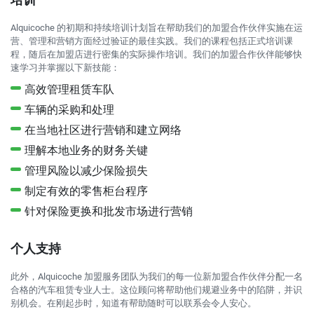
Alquicoche 的初期和持续培训计划旨在帮助我们的加盟合作伙伴实施在运
营、管理和营销方面经过验证的最佳实践。我们的课程包括正式培训课
程，随后在加盟店进行密集的实际操作培训。我们的加盟合作伙伴能够快
速学习并掌握以下新技能：
高效管理租赁车队
车辆的采购和处理
在当地社区进行营销和建立网络
理解本地业务的财务关键
管理风险以减少保险损失
制定有效的零售柜台程序
针对保险更换和批发市场进行营销
个人支持
此外，Alquicoche 加盟服务团队为我们的每一位新加盟合作伙伴分配一名
合格的汽车租赁专业人士。这位顾问将帮助他们规避业务中的陷阱，并识
别机会。在刚起步时，知道有帮助随时可以联系会令人安心。