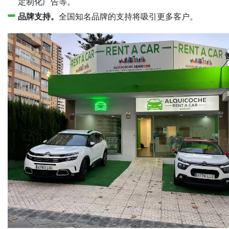
定制化广告等。
品牌支持。
全国知名品牌的支持将吸引更多客户。