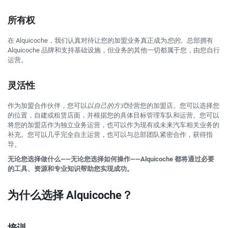
所有权
在 Alquicoche，我们认真对待让您的加盟业务真正成为
您的。
总部拥有
Alquicoche 品牌和支持基础设施，但业务的其他一切都属于您，由您自行
运营。
灵活性
作为加盟合作伙伴，您可以
以自己的方式
经营您的加盟店。您可以选择您
的位置，自建或租赁店面，并根据您的具体目标管理车队和运营。您可以
将您的加盟店作为独立业务运营，也可以作为现有或未来汽车相关业务的
补充。您可以几乎完全自主运营，也可以与总部团队紧密合作，获得指
导。
无论您选择做什么——无论您选择如何操作——Alquicoche 都将通过必要
的工具、资源和专业知识帮助您实现成功。
为什么选择 Alquicoche？
培训