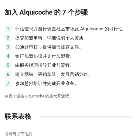
加入 Alquicoche 的 7 个步骤
评估信息并自行调查社区市场及 Alquicoche 的可行性。
提交加盟申请，详细说明个人资质。
如通过审核，提供加盟披露文件。
签订加盟协议并支付加盟费。
由服务经理指导开业前流程。
建立网站、采购车队、发展营销策略。
参加总部培训并完成开业准备。
恭喜！迎接 Alquicoche 的盛大开业吧！
联系表格
请填写以下信息