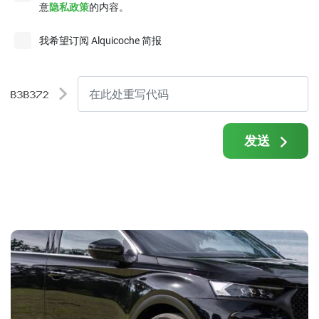
意
隐私政策
的内容。
我希望订阅 Alquicoche 简报
发送