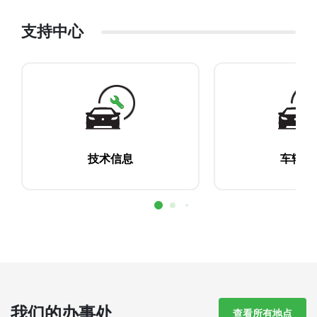
支持中心
技术信息
车辆归
我们的办事处
查看所有地点