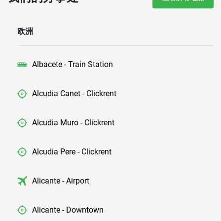
欧洲
Albacete - Train Station
Alcudia Canet - Clickrent
Alcudia Muro - Clickrent
Alcudia Pere - Clickrent
Alicante - Airport
Alicante - Downtown