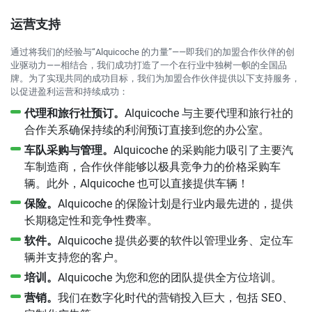
运营支持
通过将我们的经验与“Alquicoche 的力量”——即我们的加盟合作伙伴的创
业驱动力——相结合，我们成功打造了一个在行业中独树一帜的全国品
牌。为了实现共同的成功目标，我们为加盟合作伙伴提供以下支持服务，
以促进盈利运营和持续成功：
代理和旅行社预订。
Alquicoche 与主要代理和旅行社的
合作关系确保持续的利润预订直接到您的办公室。
车队采购与管理。
Alquicoche 的采购能力吸引了主要汽
车制造商，合作伙伴能够以极具竞争力的价格采购车
辆。此外，Alquicoche 也可以直接提供车辆！
保险。
Alquicoche 的保险计划是行业内最先进的，提供
长期稳定性和竞争性费率。
软件。
Alquicoche 提供必要的软件以管理业务、定位车
辆并支持您的客户。
培训。
Alquicoche 为您和您的团队提供全方位培训。
营销。
我们在数字化时代的营销投入巨大，包括 SEO、