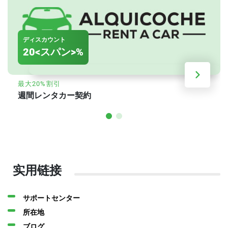
ディスカウント
20<スパン>%
最大20%割引
週間レンタカー契約
实用链接
サポートセンター
所在地
ブログ