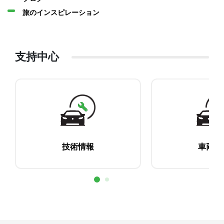
旅のインスピレーション
支持中心
技術情報
車両返