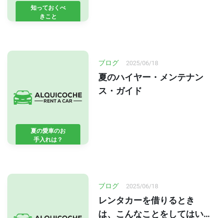
知っておくべ
きこと
ブログ
2025/06/18
夏のハイヤー・メンテナン
ス・ガイド
夏の愛車のお
手入れは？
ブログ
2025/06/18
レンタカーを借りるとき
は、こんなことをしてはい