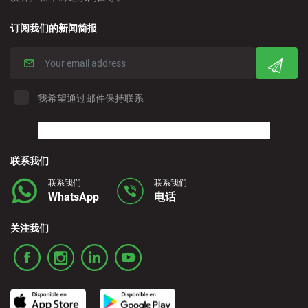
Cordoba - Downtown
订阅我们的新闻简报
Corralejo - Fuerteventura
Crevillente - City
我希望通过邮件保持联系
Denia - Downtown/Port
联系我们
Estepona - City
联系我们
联系我们
WhatsApp
电话
Finestrat - Downtown
关注我们
Fuerteventura - Airport
Granada - Downtown