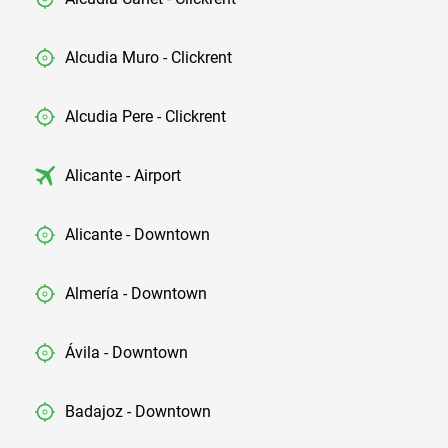
Alcudia Muro - Clickrent
Alcudia Pere - Clickrent
Alicante - Airport
Alicante - Downtown
Almería - Downtown
Ávila - Downtown
Badajoz - Downtown