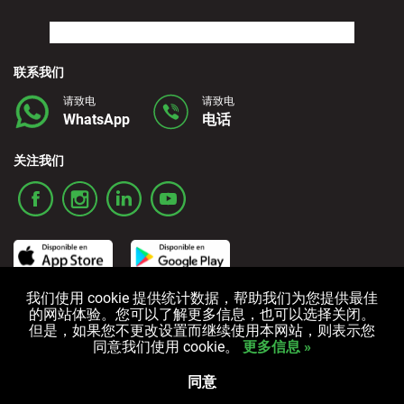
联系我们
请致电
请致电
WhatsApp
电话
关注我们
我们使用 cookie 提供统计数据，帮助我们为您提供最佳
的网站体验。您可以了解更多信息，也可以选择关闭。
条款和条件
隐私政策
Cookies政策
但是，如果您不更改设置而继续使用本网站，则表示您
同意我们使用 cookie。
更多信息 »
All rights reserved © 2006-2025 Alquicoche Rent a Car
Powered by
Developed by
同意