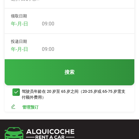
领取日期
09:00
投递日期
09:00
搜索
驾驶员年龄在 20 岁至 65 岁之间（20-25 岁或 65-75 岁需支
付额外费用）
管理预订