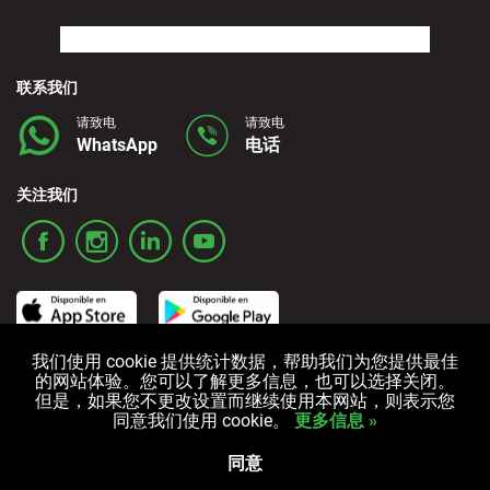
联系我们
请致电
请致电
WhatsApp
电话
关注我们
我们使用 cookie 提供统计数据，帮助我们为您提供最佳
的网站体验。您可以了解更多信息，也可以选择关闭。
条款和条件
隐私政策
Cookies政策
但是，如果您不更改设置而继续使用本网站，则表示您
同意我们使用 cookie。
更多信息 »
All rights reserved © 2006-2025 Alquicoche Rent a Car
Powered by
Developed by
同意