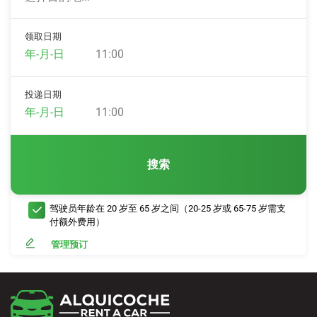
领取日期
11:00
投递日期
11:00
搜索
驾驶员年龄在 20 岁至 65 岁之间（20-25 岁或 65-75 岁需支
付额外费用）
管理预订