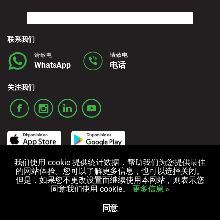
联系我们
请致电
请致电
WhatsApp
电话
关注我们
我们使用 cookie 提供统计数据，帮助我们为您提供最佳
的网站体验。您可以了解更多信息，也可以选择关闭。
条款和条件
隐私政策
Cookies政策
但是，如果您不更改设置而继续使用本网站，则表示您
同意我们使用 cookie。
更多信息 »
All rights reserved © 2006-2025 Alquicoche Rent a Car
Powered by
Developed by
同意