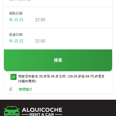
领取日期
22:00
投递日期
22:00
搜索
驾驶员年龄在 20 岁至 65 岁之间（20-25 岁或 65-75 岁需支
付额外费用）
管理预订