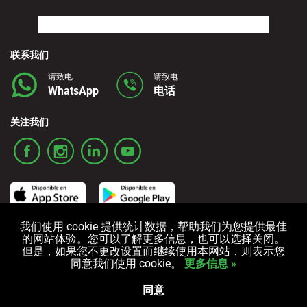
联系我们
请致电
请致电
WhatsApp
电话
关注我们
我们使用 cookie 提供统计数据，帮助我们为您提供最佳
的网站体验。您可以了解更多信息，也可以选择关闭。
条款和条件
隐私政策
Cookies政策
但是，如果您不更改设置而继续使用本网站，则表示您
同意我们使用 cookie。
更多信息 »
All rights reserved © 2006-2025 Alquicoche Rent a Car
Powered by
Developed by
同意