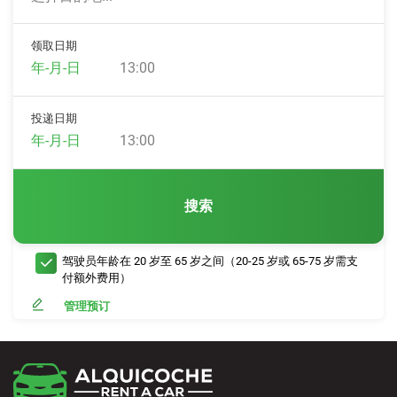
领取日期
13:00
投递日期
13:00
搜索
驾驶员年龄在 20 岁至 65 岁之间（20-25 岁或 65-75 岁需支
付额外费用）
管理预订