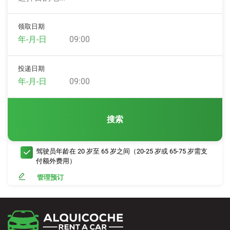
领取日期
09:00
投递日期
09:00
搜索
驾驶员年龄在 20 岁至 65 岁之间（20-25 岁或 65-75 岁需支
付额外费用）
管理预订