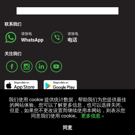
联系我们
请致电
请致电
WhatsApp
电话
关注我们
我们使用 cookie 提供统计数据，帮助我们为您提供最佳
的网站体验。您可以了解更多信息，也可以选择关闭。
条款和条件
隐私政策
Cookies政策
但是，如果您不更改设置而继续使用本网站，则表示您
同意我们使用 cookie。
更多信息 »
All rights reserved © 2006-2025 Alquicoche Rent a Car
Powered by
Developed by
同意