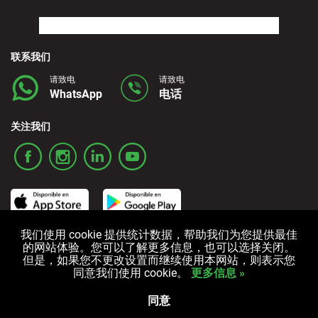
联系我们
请致电
请致电
WhatsApp
电话
关注我们
我们使用 cookie 提供统计数据，帮助我们为您提供最佳
的网站体验。您可以了解更多信息，也可以选择关闭。
条款和条件
隐私政策
Cookies政策
但是，如果您不更改设置而继续使用本网站，则表示您
同意我们使用 cookie。
更多信息 »
All rights reserved © 2006-2025 Alquicoche Rent a Car
Powered by
Developed by
同意