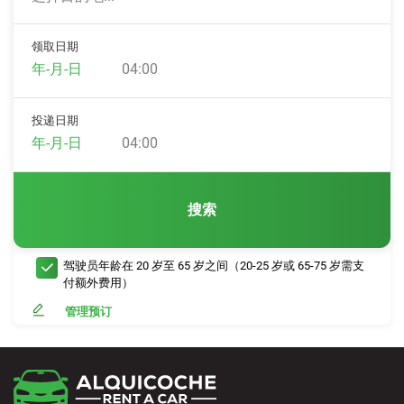
领取日期
04:00
投递日期
04:00
搜索
驾驶员年龄在 20 岁至 65 岁之间（20-25 岁或 65-75 岁需支
付额外费用）
管理预订