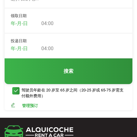
领取日期
04:00
投递日期
04:00
搜索
驾驶员年龄在 20 岁至 65 岁之间（20-25 岁或 65-75 岁需支
付额外费用）
管理预订