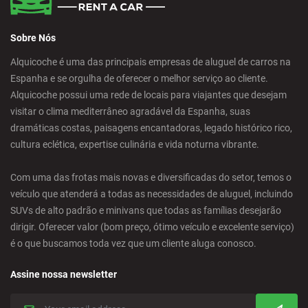
Sobre Nós
Alquicoche é uma das principais empresas de aluguel de carros na
Espanha e se orgulha de oferecer o melhor serviço ao cliente.
Alquicoche possui uma rede de locais para viajantes que desejam
visitar o clima mediterrâneo agradável da Espanha, suas
dramáticas costas, paisagens encantadoras, legado histórico rico,
cultura eclética, expertise culinária e vida noturna vibrante.
Com uma das frotas mais novas e diversificadas do setor, temos o
veículo que atenderá a todas as necessidades de aluguel, incluindo
SUVs de alto padrão e minivans que todas as famílias desejarão
dirigir. Oferecer valor (bom preço, ótimo veículo e excelente serviço)
é o que buscamos toda vez que um cliente aluga conosco.
Assine nossa newsletter