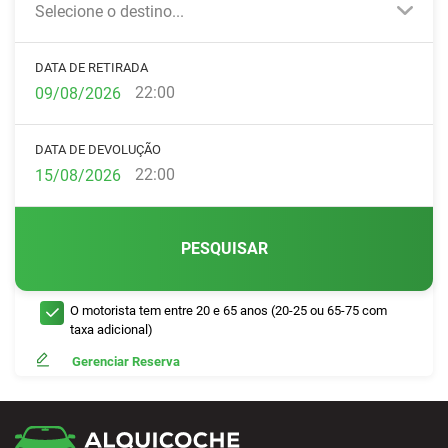
Selecione o destino...
DATA DE RETIRADA
22:00
DATA DE DEVOLUÇÃO
22:00
PESQUISAR
O motorista tem entre 20 e 65 anos (20-25 ou 65-75 com
taxa adicional)
Gerenciar Reserva