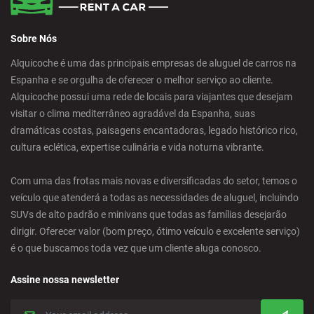
Sobre Nós
Alquicoche é uma das principais empresas de aluguel de carros na
Espanha e se orgulha de oferecer o melhor serviço ao cliente.
Alquicoche possui uma rede de locais para viajantes que desejam
visitar o clima mediterrâneo agradável da Espanha, suas
dramáticas costas, paisagens encantadoras, legado histórico rico,
cultura eclética, expertise culinária e vida noturna vibrante.
Com uma das frotas mais novas e diversificadas do setor, temos o
veículo que atenderá a todas as necessidades de aluguel, incluindo
SUVs de alto padrão e minivans que todas as famílias desejarão
dirigir. Oferecer valor (bom preço, ótimo veículo e excelente serviço)
é o que buscamos toda vez que um cliente aluga conosco.
Assine nossa newsletter