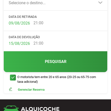
Selecione o destino...
DATA DE RETIRADA
21:00
DATA DE DEVOLUÇÃO
21:00
PESQUISAR
O motorista tem entre 20 e 65 anos (20-25 ou 65-75 com
taxa adicional)
Gerenciar Reserva