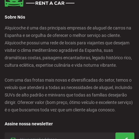
Sobre Nós
Alquicoche é uma das principais empresas de aluguel de carros na
Espanha e se orgulha de oferecer o melhor serviço ao cliente.
Alquicoche possui uma rede de locais para viajantes que desejam
visitar o clima mediterrâneo agradável da Espanha, suas
dramáticas costas, paisagens encantadoras, legado histórico rico,
cultura eclética, expertise culinária e vida noturna vibrante.
Com uma das frotas mais novas e diversificadas do setor, temos o
veículo que atenderá a todas as necessidades de aluguel, incluindo
SUVs de alto padrão e minivans que todas as famílias desejarão
dirigir. Oferecer valor (bom preço, ótimo veículo e excelente serviço)
é o que buscamos toda vez que um cliente aluga conosco.
Assine nossa newsletter