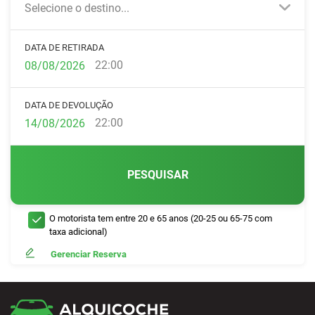
Selecione o destino...
DATA DE RETIRADA
22:00
DATA DE DEVOLUÇÃO
22:00
PESQUISAR
O motorista tem entre 20 e 65 anos (20-25 ou 65-75 com
taxa adicional)
Gerenciar Reserva