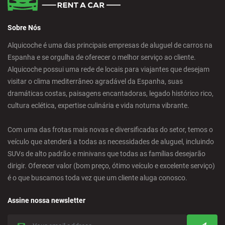
Sobre Nós
Alquicoche é uma das principais empresas de aluguel de carros na
Espanha e se orgulha de oferecer o melhor serviço ao cliente.
Alquicoche possui uma rede de locais para viajantes que desejam
visitar o clima mediterrâneo agradável da Espanha, suas
dramáticas costas, paisagens encantadoras, legado histórico rico,
cultura eclética, expertise culinária e vida noturna vibrante.
Com uma das frotas mais novas e diversificadas do setor, temos o
veículo que atenderá a todas as necessidades de aluguel, incluindo
SUVs de alto padrão e minivans que todas as famílias desejarão
dirigir. Oferecer valor (bom preço, ótimo veículo e excelente serviço)
é o que buscamos toda vez que um cliente aluga conosco.
Assine nossa newsletter