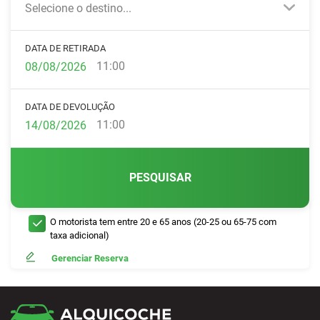
Selecione o destino...
DATA DE RETIRADA
11:00
DATA DE DEVOLUÇÃO
11:00
PESQUISAR
O motorista tem entre 20 e 65 anos (20-25 ou 65-75 com
taxa adicional)
Gerenciar Reserva