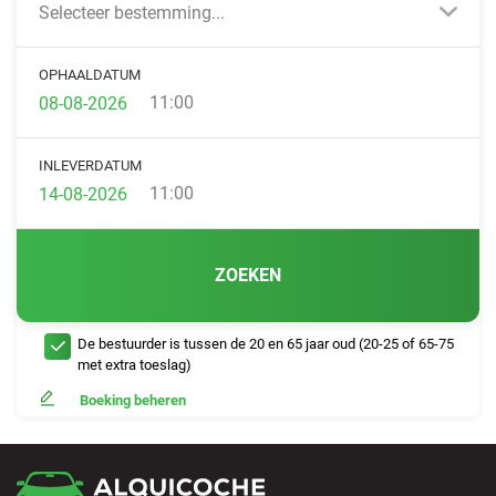
Selecteer bestemming...
OPHAALDATUM
11:00
INLEVERDATUM
11:00
ZOEKEN
De bestuurder is tussen de 20 en 65 jaar oud (20-25 of 65-75
met extra toeslag)
Boeking beheren