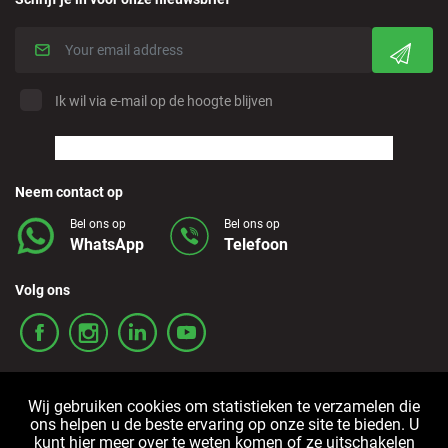
Ik wil via e-mail op de hoogte blijven
Neem contact op
Bel ons op
Bel ons op
WhatsApp
Telefoon
Volg ons
Wij gebruiken cookies om statistieken te verzamelen die
ons helpen u de beste ervaring op onze site te bieden. U
kunt hier meer over te weten komen of ze uitschakelen