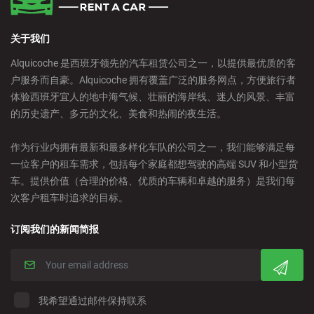
关于我们
Alquicoche 是西班牙领先的汽车租赁公司之一，以提供最优质的客
户服务而自豪。Alquicoche 拥有覆盖广泛的服务网点，方便旅行者
体验西班牙宜人的地中海气候、壮丽的海岸线、迷人的风景、丰富
的历史遗产、多元的文化、美食和热闹的夜生活。
作为行业内拥有最新和最多样化车队的公司之一，我们能够满足每
一位客户的租车需求，包括每个家庭都想驾驶的高端 SUV 和小型货
车。提供价值（合理的价格、优质的车辆和卓越的服务）是我们每
次客户租车时追求的目标。
订阅我们的新闻简报
我希望通过邮件保持联系