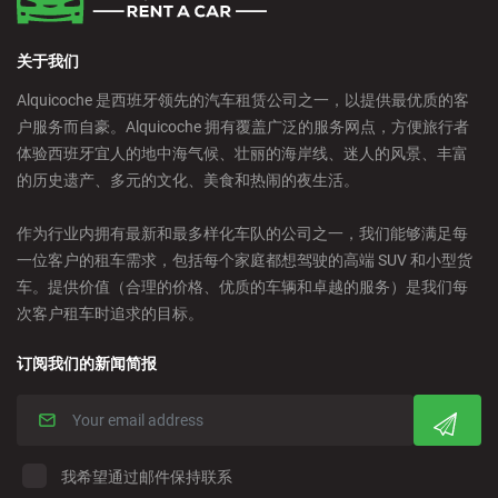
关于我们
Alquicoche 是西班牙领先的汽车租赁公司之一，以提供最优质的客
户服务而自豪。Alquicoche 拥有覆盖广泛的服务网点，方便旅行者
体验西班牙宜人的地中海气候、壮丽的海岸线、迷人的风景、丰富
的历史遗产、多元的文化、美食和热闹的夜生活。
作为行业内拥有最新和最多样化车队的公司之一，我们能够满足每
一位客户的租车需求，包括每个家庭都想驾驶的高端 SUV 和小型货
车。提供价值（合理的价格、优质的车辆和卓越的服务）是我们每
次客户租车时追求的目标。
订阅我们的新闻简报
我希望通过邮件保持联系