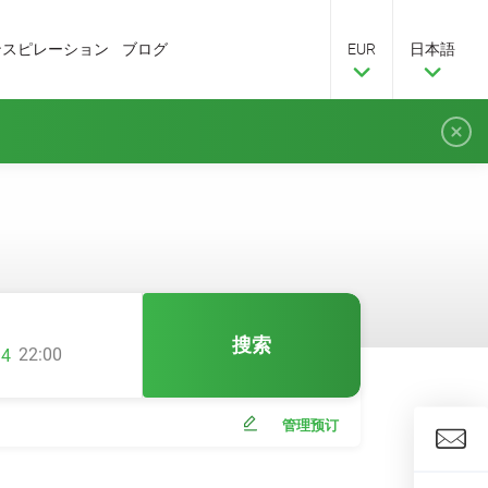
ンスピレーション
ブログ
EUR
日本語
搜索
22:00
管理预订