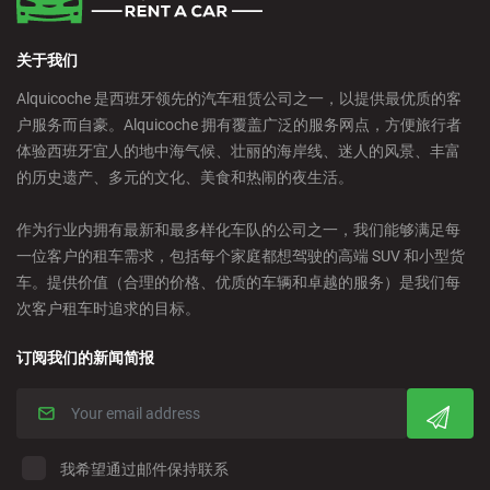
关于我们
Alquicoche 是西班牙领先的汽车租赁公司之一，以提供最优质的客
户服务而自豪。Alquicoche 拥有覆盖广泛的服务网点，方便旅行者
体验西班牙宜人的地中海气候、壮丽的海岸线、迷人的风景、丰富
的历史遗产、多元的文化、美食和热闹的夜生活。
作为行业内拥有最新和最多样化车队的公司之一，我们能够满足每
一位客户的租车需求，包括每个家庭都想驾驶的高端 SUV 和小型货
车。提供价值（合理的价格、优质的车辆和卓越的服务）是我们每
次客户租车时追求的目标。
订阅我们的新闻简报
我希望通过邮件保持联系