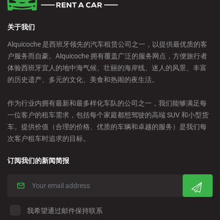
关于我们
Alquicoche 是西班牙领先的汽车租赁公司之一，以提供最优质的客
户服务而自豪。Alquicoche 拥有覆盖广泛的服务网点，方便旅行者
体验西班牙宜人的地中海气候、壮丽的海岸线、迷人的风景、丰富
的历史遗产、多元的文化、美食和热闹的夜生活。
作为行业内拥有最新和最多样化车队的公司之一，我们能够满足每
一位客户的租车需求，包括每个家庭都想驾驶的高端 SUV 和小型货
车。提供价值（合理的价格、优质的车辆和卓越的服务）是我们每
次客户租车时追求的目标。
订阅我们的新闻简报
我希望通过邮件保持联系