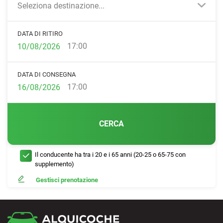
Seleziona destinazione...
DATA DI RITIRO
17:00
DATA DI CONSEGNA
17:00
CERCA
Il conducente ha tra i 20 e i 65 anni (20-25 o 65-75 con
supplemento)
Gestisci prenotazione