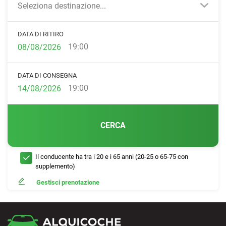
Seleziona destinazione...
DATA DI RITIRO
19:00
DATA DI CONSEGNA
19:00
CERCA
Il conducente ha tra i 20 e i 65 anni (20-25 o 65-75 con
supplemento)
Gestisci prenotazione