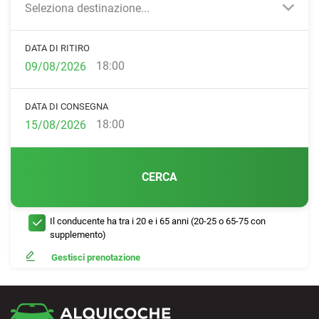
Seleziona destinazione...
DATA DI RITIRO
18:00
DATA DI CONSEGNA
18:00
CERCA
Il conducente ha tra i 20 e i 65 anni (20-25 o 65-75 con
supplemento)
Gestisci prenotazione