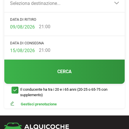
Seleziona destinazione...
DATA DI RITIRO
21:00
DATA DI CONSEGNA
21:00
CERCA
Il conducente ha tra i 20 e i 65 anni (20-25 o 65-75 con
supplemento)
Gestisci prenotazione