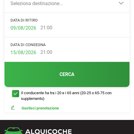
Seleziona destinazione...
DATA DI RITIRO
21:00
DATA DI CONSEGNA
21:00
CERCA
Il conducente ha tra i 20 e i 65 anni (20-25 o 65-75 con
supplemento)
Gestisci prenotazione