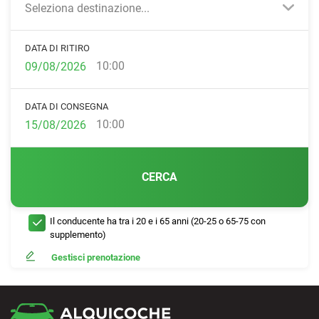
Seleziona destinazione...
DATA DI RITIRO
10:00
DATA DI CONSEGNA
10:00
CERCA
Il conducente ha tra i 20 e i 65 anni (20-25 o 65-75 con
supplemento)
Gestisci prenotazione