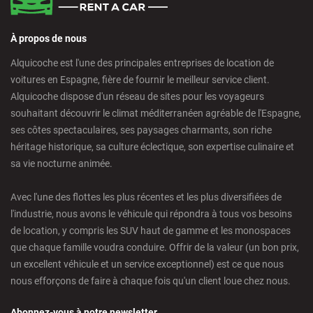
À propos de nous
Alquicoche est l'une des principales entreprises de location de
voitures en Espagne, fière de fournir le meilleur service client.
Alquicoche dispose d'un réseau de sites pour les voyageurs
souhaitant découvrir le climat méditerranéen agréable de l'Espagne,
ses côtes spectaculaires, ses paysages charmants, son riche
héritage historique, sa culture éclectique, son expertise culinaire et
sa vie nocturne animée.
Avec l'une des flottes les plus récentes et les plus diversifiées de
l'industrie, nous avons le véhicule qui répondra à tous vos besoins
de location, y compris les SUV haut de gamme et les monospaces
que chaque famille voudra conduire. Offrir de la valeur (un bon prix,
un excellent véhicule et un service exceptionnel) est ce que nous
nous efforçons de faire à chaque fois qu'un client loue chez nous.
Abonnez-vous à notre newsletter