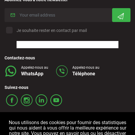
Je souhaite rester en contact par mail
Contactez-nous
Appelez-nous au
Appelez-nous au
WhatsApp
Téléphone
Suivez-nous
Nous utilisons des cookies pour fournir des statistiques
qui nous aident à vous offrir la meilleure expérience sur
notre site. Vous pouvez en savoir plus ou les désactiver