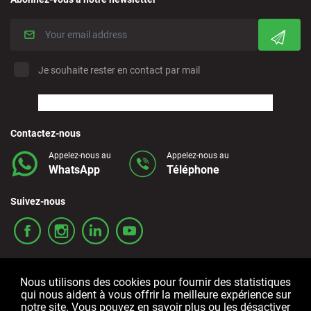
Je souhaite rester en contact par mail
Contactez-nous
Appelez-nous au
Appelez-nous au
WhatsApp
Téléphone
Suivez-nous
Nous utilisons des cookies pour fournir des statistiques
qui nous aident à vous offrir la meilleure expérience sur
notre site. Vous pouvez en savoir plus ou les désactiver