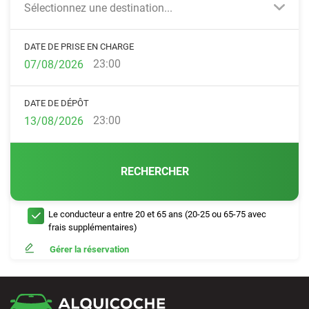
Sélectionnez une destination...
DATE DE PRISE EN CHARGE
23:00
DATE DE DÉPÔT
23:00
RECHERCHER
Le conducteur a entre 20 et 65 ans (20-25 ou 65-75 avec
frais supplémentaires)
Gérer la réservation