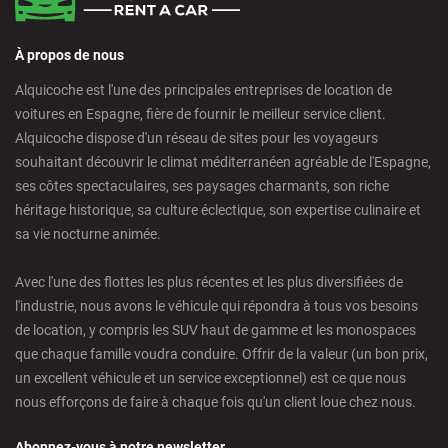
À propos de nous
Alquicoche est l'une des principales entreprises de location de
voitures en Espagne, fière de fournir le meilleur service client.
Alquicoche dispose d'un réseau de sites pour les voyageurs
souhaitant découvrir le climat méditerranéen agréable de l'Espagne,
ses côtes spectaculaires, ses paysages charmants, son riche
héritage historique, sa culture éclectique, son expertise culinaire et
sa vie nocturne animée.
Avec l'une des flottes les plus récentes et les plus diversifiées de
l'industrie, nous avons le véhicule qui répondra à tous vos besoins
de location, y compris les SUV haut de gamme et les monospaces
que chaque famille voudra conduire. Offrir de la valeur (un bon prix,
un excellent véhicule et un service exceptionnel) est ce que nous
nous efforçons de faire à chaque fois qu'un client loue chez nous.
Abonnez-vous à notre newsletter