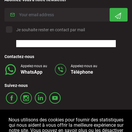
Je souhaite rester en contact par mail
Contactez-nous
Appelez-nous au
Appelez-nous au
WhatsApp
Téléphone
Suivez-nous
Nous utilisons des cookies pour fournir des statistiques
qui nous aident à vous offrir la meilleure expérience sur
notre site. Vous pouvez en savoir plus ou les désactiver