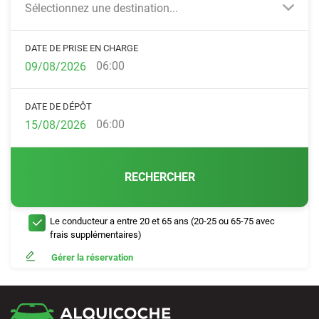
Sélectionnez une destination...
DATE DE PRISE EN CHARGE
06:00
DATE DE DÉPÔT
06:00
RECHERCHER
Le conducteur a entre 20 et 65 ans (20-25 ou 65-75 avec
frais supplémentaires)
Gérer la réservation