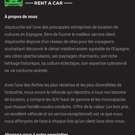
À propos de nous
Alquicoche est l'une des principales entreprises de location de
voitures en Espagne, fière de fournir le meilleur service client.
Alquicoche dispose d'un réseau de sites pour les voyageurs
souhaitant découvrir le climat méditerranéen agréable de l'Espagne,
ses côtes spectaculaires, ses paysages charmants, son riche
héritage historique, sa culture éclectique, son expertise culinaire et
sa vie nocturne animée.
Avec l'une des flottes les plus récentes et les plus diversifiées de
l'industrie, nous avons le véhicule qui répondra à tous vos besoins
de location, y compris les SUV haut de gamme et les monospaces
que chaque famille voudra conduire. Offrir de la valeur (un bon prix,
un excellent véhicule et un service exceptionnel) est ce que nous
nous efforçons de faire à chaque fois qu'un client loue chez nous.
Abonnez-vous à notre newsletter