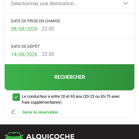
Sélectionnez une destination...
DATE DE PRISE EN CHARGE
22:00
DATE DE DÉPÔT
22:00
RECHERCHER
Le conducteur a entre 20 et 65 ans (20-25 ou 65-75 avec
frais supplémentaires)
Gérer la réservation