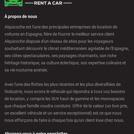
À propos de nous
Alquicoche est l'une des principales entreprises de location de
voitures en Espagne, fière de fournir le meilleur service client.
Alquicoche dispose d'un réseau de sites pour les voyageurs
souhaitant découvrir le climat méditerranéen agréable de l'Espagne,
ses côtes spectaculaires, ses paysages charmants, son riche
héritage historique, sa culture éclectique, son expertise culinaire et
sa vie nocturne animée.
Avec l'une des flottes les plus récentes et les plus diversifiées de
l'industrie, nous avons le véhicule qui répondra à tous vos besoins
de location, y compris les SUV haut de gamme et les monospaces
que chaque famille voudra conduire. Offrir de la valeur (un bon prix,
un excellent véhicule et un service exceptionnel) est ce que nous
nous efforçons de faire à chaque fois qu'un client loue chez nous.
Abonnez-vous à notre newsletter