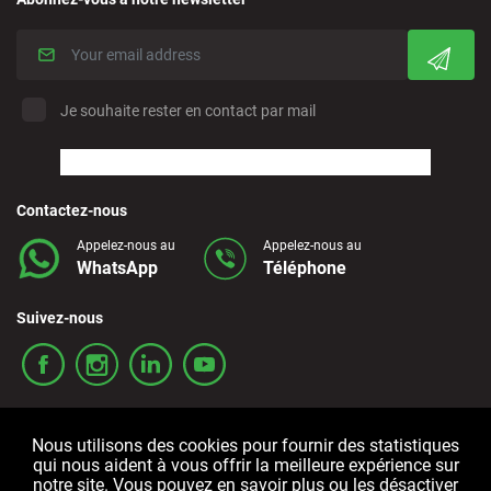
Je souhaite rester en contact par mail
Contactez-nous
Appelez-nous au
Appelez-nous au
WhatsApp
Téléphone
Suivez-nous
Nous utilisons des cookies pour fournir des statistiques
qui nous aident à vous offrir la meilleure expérience sur
notre site. Vous pouvez en savoir plus ou les désactiver