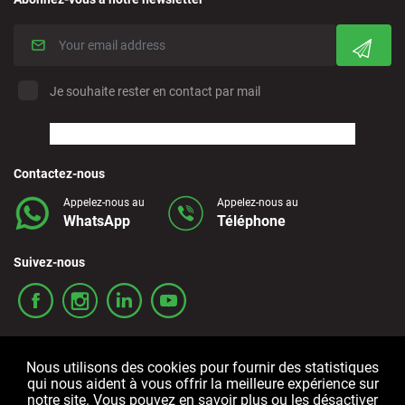
Je souhaite rester en contact par mail
Contactez-nous
Appelez-nous au
Appelez-nous au
WhatsApp
Téléphone
Suivez-nous
Nous utilisons des cookies pour fournir des statistiques
qui nous aident à vous offrir la meilleure expérience sur
notre site. Vous pouvez en savoir plus ou les désactiver