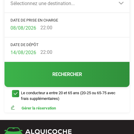
Sélectionnez une destination...
DATE DE PRISE EN CHARGE
22:00
DATE DE DÉPÔT
22:00
RECHERCHER
Le conducteur a entre 20 et 65 ans (20-25 ou 65-75 avec
frais supplémentaires)
Gérer la réservation