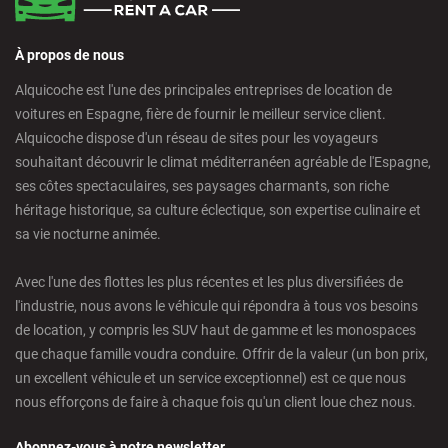
À propos de nous
Alquicoche est l'une des principales entreprises de location de
voitures en Espagne, fière de fournir le meilleur service client.
Alquicoche dispose d'un réseau de sites pour les voyageurs
souhaitant découvrir le climat méditerranéen agréable de l'Espagne,
ses côtes spectaculaires, ses paysages charmants, son riche
héritage historique, sa culture éclectique, son expertise culinaire et
sa vie nocturne animée.
Avec l'une des flottes les plus récentes et les plus diversifiées de
l'industrie, nous avons le véhicule qui répondra à tous vos besoins
de location, y compris les SUV haut de gamme et les monospaces
que chaque famille voudra conduire. Offrir de la valeur (un bon prix,
un excellent véhicule et un service exceptionnel) est ce que nous
nous efforçons de faire à chaque fois qu'un client loue chez nous.
Abonnez-vous à notre newsletter