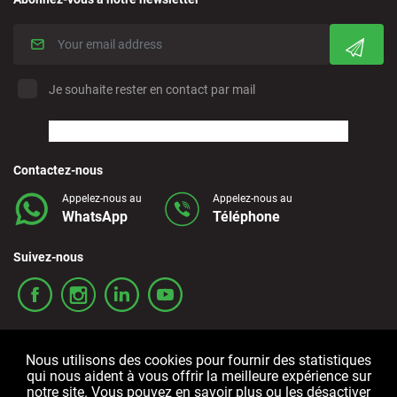
Je souhaite rester en contact par mail
Contactez-nous
Appelez-nous au
Appelez-nous au
WhatsApp
Téléphone
Suivez-nous
Nous utilisons des cookies pour fournir des statistiques
qui nous aident à vous offrir la meilleure expérience sur
notre site. Vous pouvez en savoir plus ou les désactiver