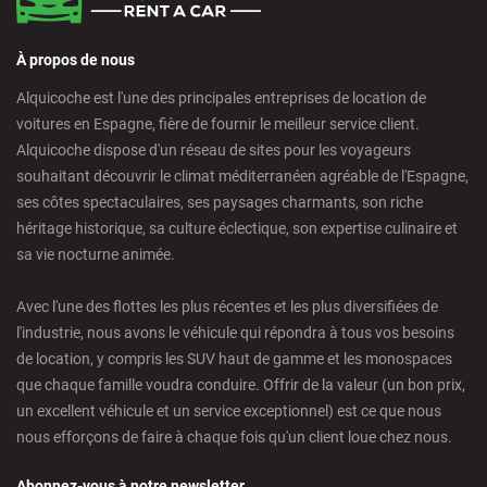
À propos de nous
Alquicoche est l'une des principales entreprises de location de
voitures en Espagne, fière de fournir le meilleur service client.
Alquicoche dispose d'un réseau de sites pour les voyageurs
souhaitant découvrir le climat méditerranéen agréable de l'Espagne,
ses côtes spectaculaires, ses paysages charmants, son riche
héritage historique, sa culture éclectique, son expertise culinaire et
sa vie nocturne animée.
Avec l'une des flottes les plus récentes et les plus diversifiées de
l'industrie, nous avons le véhicule qui répondra à tous vos besoins
de location, y compris les SUV haut de gamme et les monospaces
que chaque famille voudra conduire. Offrir de la valeur (un bon prix,
un excellent véhicule et un service exceptionnel) est ce que nous
nous efforçons de faire à chaque fois qu'un client loue chez nous.
Abonnez-vous à notre newsletter