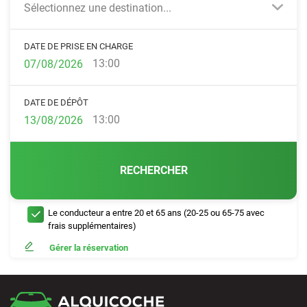
Sélectionnez une destination...
DATE DE PRISE EN CHARGE
13:00
DATE DE DÉPÔT
13:00
RECHERCHER
Le conducteur a entre 20 et 65 ans (20-25 ou 65-75 avec
frais supplémentaires)
Gérer la réservation