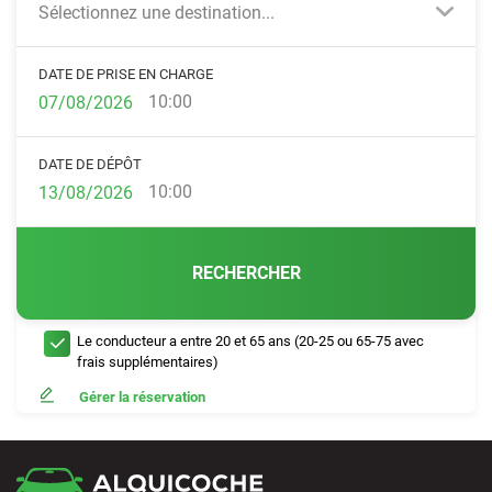
Sélectionnez une destination...
DATE DE PRISE EN CHARGE
10:00
DATE DE DÉPÔT
10:00
RECHERCHER
Le conducteur a entre 20 et 65 ans (20-25 ou 65-75 avec
frais supplémentaires)
Gérer la réservation