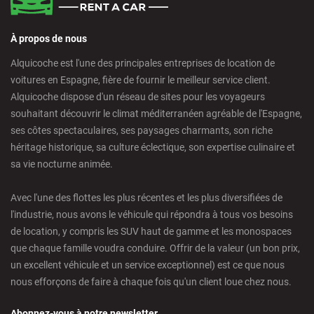
À propos de nous
Alquicoche est l'une des principales entreprises de location de
voitures en Espagne, fière de fournir le meilleur service client.
Alquicoche dispose d'un réseau de sites pour les voyageurs
souhaitant découvrir le climat méditerranéen agréable de l'Espagne,
ses côtes spectaculaires, ses paysages charmants, son riche
héritage historique, sa culture éclectique, son expertise culinaire et
sa vie nocturne animée.
Avec l'une des flottes les plus récentes et les plus diversifiées de
l'industrie, nous avons le véhicule qui répondra à tous vos besoins
de location, y compris les SUV haut de gamme et les monospaces
que chaque famille voudra conduire. Offrir de la valeur (un bon prix,
un excellent véhicule et un service exceptionnel) est ce que nous
nous efforçons de faire à chaque fois qu'un client loue chez nous.
Abonnez-vous à notre newsletter