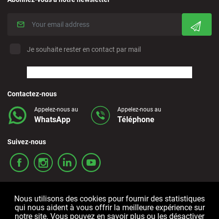
Je souhaite rester en contact par mail
Contactez-nous
Appelez-nous au
Appelez-nous au
WhatsApp
Téléphone
Suivez-nous
Nous utilisons des cookies pour fournir des statistiques
qui nous aident à vous offrir la meilleure expérience sur
notre site. Vous pouvez en savoir plus ou les désactiver