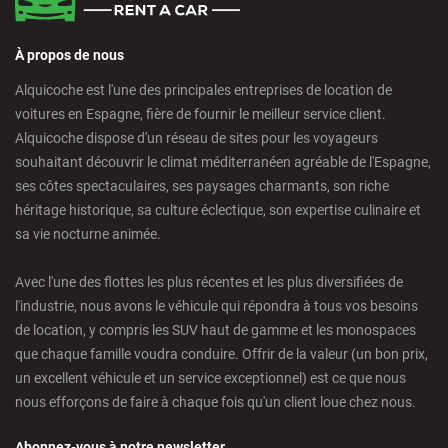
À propos de nous
Alquicoche est l'une des principales entreprises de location de
voitures en Espagne, fière de fournir le meilleur service client.
Alquicoche dispose d'un réseau de sites pour les voyageurs
souhaitant découvrir le climat méditerranéen agréable de l'Espagne,
ses côtes spectaculaires, ses paysages charmants, son riche
héritage historique, sa culture éclectique, son expertise culinaire et
sa vie nocturne animée.
Avec l'une des flottes les plus récentes et les plus diversifiées de
l'industrie, nous avons le véhicule qui répondra à tous vos besoins
de location, y compris les SUV haut de gamme et les monospaces
que chaque famille voudra conduire. Offrir de la valeur (un bon prix,
un excellent véhicule et un service exceptionnel) est ce que nous
nous efforçons de faire à chaque fois qu'un client loue chez nous.
Abonnez-vous à notre newsletter