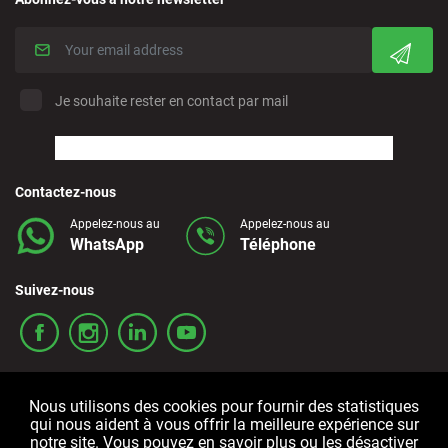
Je souhaite rester en contact par mail
Contactez-nous
Appelez-nous au
Appelez-nous au
WhatsApp
Téléphone
Suivez-nous
Nous utilisons des cookies pour fournir des statistiques
qui nous aident à vous offrir la meilleure expérience sur
notre site. Vous pouvez en savoir plus ou les désactiver