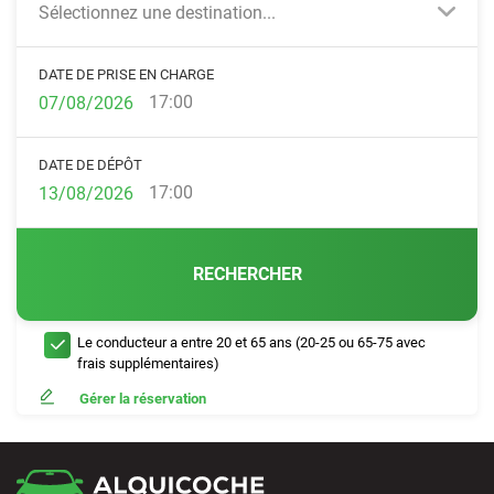
Sélectionnez une destination...
DATE DE PRISE EN CHARGE
17:00
DATE DE DÉPÔT
17:00
RECHERCHER
Le conducteur a entre 20 et 65 ans (20-25 ou 65-75 avec
frais supplémentaires)
Gérer la réservation