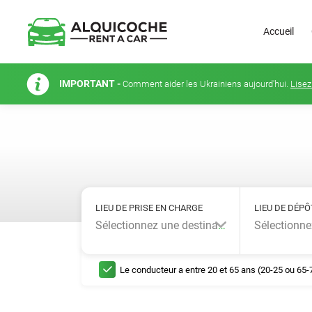
Accueil
IMPORTANT -
Comment aider les Ukrainiens aujourd'hui.
Lisez
LIEU DE PRISE EN CHARGE
LIEU DE DÉPÔ
Sélectionnez une destination...
Le conducteur a entre 20 et 65 ans (20-25 ou 65-