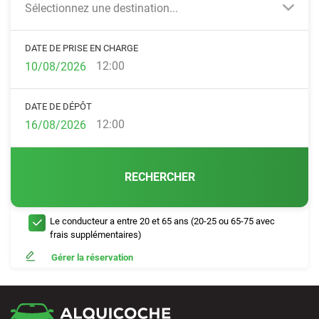
Sélectionnez une destination...
DATE DE PRISE EN CHARGE
12:00
DATE DE DÉPÔT
12:00
RECHERCHER
Le conducteur a entre 20 et 65 ans (20-25 ou 65-75 avec
frais supplémentaires)
Gérer la réservation