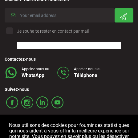
Je souhaite rester en contact par mail
Contactez-nous
Appelez-nous au
Appelez-nous au
WhatsApp
Téléphone
Suivez-nous
Nous utilisons des cookies pour fournir des statistiques
qui nous aident à vous offrir la meilleure expérience sur
notre site. Vous pouvez en savoir plus ou les désactiver