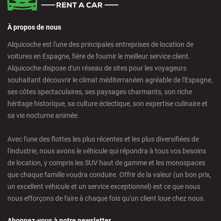
À propos de nous
Alquicoche est l'une des principales entreprises de location de
voitures en Espagne, fière de fournir le meilleur service client.
Alquicoche dispose d'un réseau de sites pour les voyageurs
souhaitant découvrir le climat méditerranéen agréable de l'Espagne,
ses côtes spectaculaires, ses paysages charmants, son riche
héritage historique, sa culture éclectique, son expertise culinaire et
sa vie nocturne animée.
Avec l'une des flottes les plus récentes et les plus diversifiées de
l'industrie, nous avons le véhicule qui répondra à tous vos besoins
de location, y compris les SUV haut de gamme et les monospaces
que chaque famille voudra conduire. Offrir de la valeur (un bon prix,
un excellent véhicule et un service exceptionnel) est ce que nous
nous efforçons de faire à chaque fois qu'un client loue chez nous.
Abonnez-vous à notre newsletter