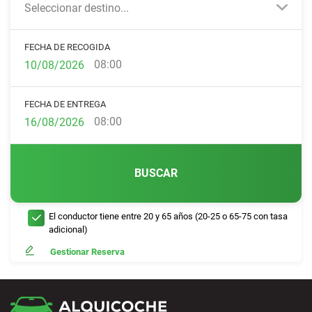
Seleccionar destino...
FECHA DE RECOGIDA
08:00
FECHA DE ENTREGA
08:00
BUSCAR
El conductor tiene entre 20 y 65 años (20-25 o 65-75 con tasa
adicional)
Gestionar Reserva