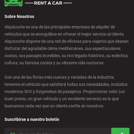
Sobre Nosotros
Alquicoche es una de las principales empresas de alquiler de
vehículos que se enorgullece en ofrecer el mejor servicio al cliente.
Alquicoche dispone de una red de oficinas para viajeros que desean
disfrutar del agradable clima mediterráneo, sus espectaculares
costas, sus paisajes increíbles, su rico legado histórico, su ecléctica
cultura, su famosa cocina y su vibrante vida nocturna.
Con una de las flotas más nuevas y variadas de la industria,
tenemos el vehículo que satisfará todas sus necesidades, incluidos
modernos SUV y furgonetas de pasajeros. Proporcionar valor (un
buen precio, un gran vehículo y un excelente servicio) es lo que
buscamos cada vez que un cliente confía en nosotros.
Suscribirse a nuestro boletín