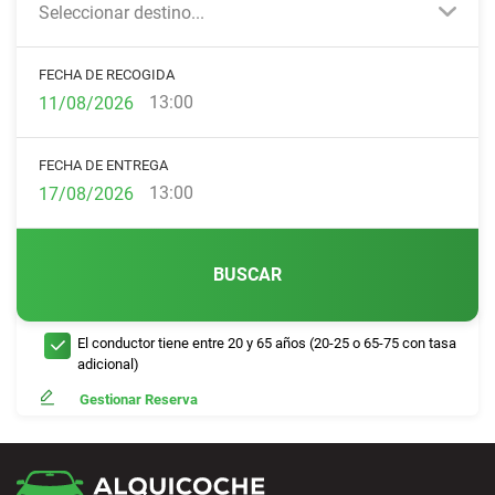
Seleccionar destino...
FECHA DE RECOGIDA
13:00
FECHA DE ENTREGA
13:00
BUSCAR
El conductor tiene entre 20 y 65 años (20-25 o 65-75 con tasa
adicional)
Gestionar Reserva