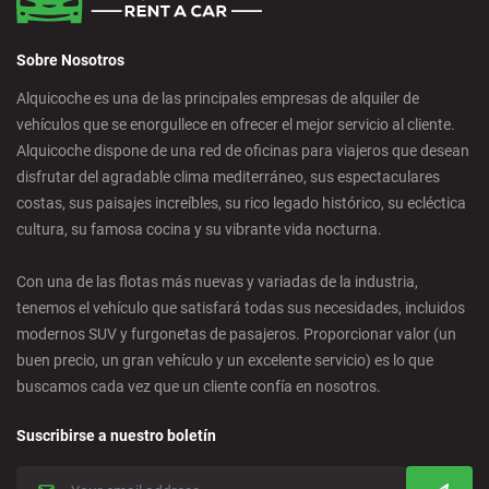
Sobre Nosotros
Alquicoche es una de las principales empresas de alquiler de
vehículos que se enorgullece en ofrecer el mejor servicio al cliente.
Alquicoche dispone de una red de oficinas para viajeros que desean
disfrutar del agradable clima mediterráneo, sus espectaculares
costas, sus paisajes increíbles, su rico legado histórico, su ecléctica
cultura, su famosa cocina y su vibrante vida nocturna.
Con una de las flotas más nuevas y variadas de la industria,
tenemos el vehículo que satisfará todas sus necesidades, incluidos
modernos SUV y furgonetas de pasajeros. Proporcionar valor (un
buen precio, un gran vehículo y un excelente servicio) es lo que
buscamos cada vez que un cliente confía en nosotros.
Suscribirse a nuestro boletín