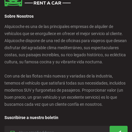
Sobre Nosotros
Alquicoche es una de las principales empresas de alquiler de
vehículos que se enorgullece en ofrecer el mejor servicio al cliente.
Alquicoche dispone de una red de oficinas para viajeros que desean
disfrutar del agradable clima mediterráneo, sus espectaculares
costas, sus paisajes increíbles, su rico legado histórico, su ecléctica
cultura, su famosa cocina y su vibrante vida nocturna.
Con una de las flotas más nuevas y variadas de la industria,
tenemos el vehículo que satisfará todas sus necesidades, incluidos
modernos SUV y furgonetas de pasajeros. Proporcionar valor (un
buen precio, un gran vehículo y un excelente servicio) es lo que
buscamos cada vez que un cliente confía en nosotros.
Suscribirse a nuestro boletín