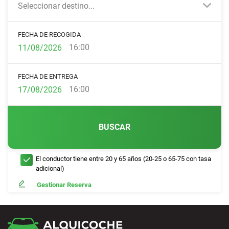
Seleccionar destino...
FECHA DE RECOGIDA
16:00
FECHA DE ENTREGA
16:00
BUSCAR
El conductor tiene entre 20 y 65 años (20-25 o 65-75 con tasa
adicional)
Gestionar Reserva