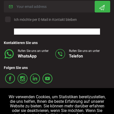
Ich möchte per E-Mail in Kontakt bleiben
Kontaktieren Sie uns
Rufen Sie uns an unter
Rufen Sie uns an unter
WhatsApp
Telefon
Folgen Sie uns
Wir verwenden Cookies, um Statistiken bereitzustellen,
die uns helfen, Ihnen die beste Erfahrung auf unserer
Website zu bieten. Sie können mehr darüber erfahren
oder sie deaktivieren, wenn Sie möchten. Wenn Sie
Allgemeine
Cookie-
Datenschutzrichtlinien