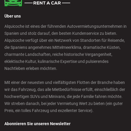
Über uns
Alquicoche ist eines der führenden Autovermietungsunternehmen in
Spanien und stolz darauf, den besten Kundenservice zu bieten.
Alquicoche verfügt über ein Netzwerk von Standorten für Reisende,
die Spaniens angenehmes Mittelmeerklima, dramatische Küsten,
charmante Landschaften, reiche historische Vergangenheit,
eklektische Kultur, kulinarische Expertise und pulsierendes
Nachtleben erleben möchten.
Mit einer der neuesten und vielfältigsten Flotten der Branche haben
wir das Fahrzeug, das alle Mietbedürfnisse erfüllt, einschließlich der
hochwertigen SUVs und Minivans, die jede Familie fahren möchte.
Wir streben danach, bei jeder Vermietung Wert zu bieten (ein guter
Preis, ein tolles Fahrzeug und exzellenter Service).
Abonnieren Sie unseren Newsletter