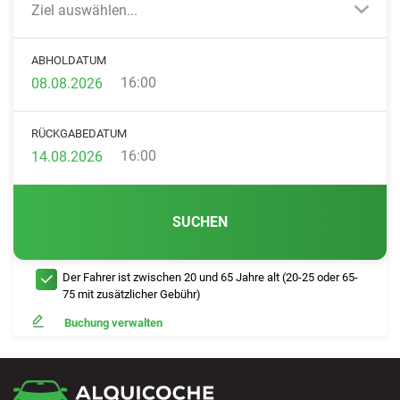
Ziel auswählen...
ABHOLDATUM
16:00
RÜCKGABEDATUM
16:00
SUCHEN
Der Fahrer ist zwischen 20 und 65 Jahre alt (20-25 oder 65-
75 mit zusätzlicher Gebühr)
Buchung verwalten