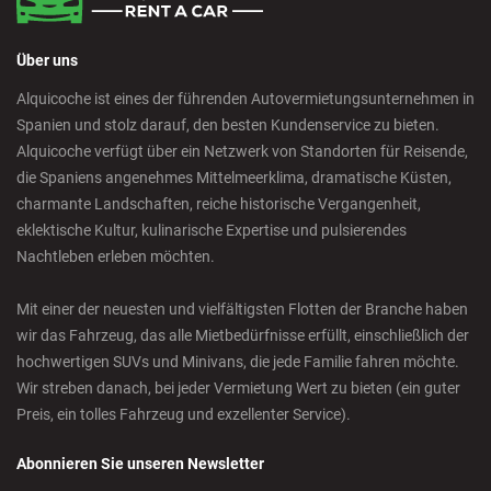
Über uns
Alquicoche ist eines der führenden Autovermietungsunternehmen in
Spanien und stolz darauf, den besten Kundenservice zu bieten.
Alquicoche verfügt über ein Netzwerk von Standorten für Reisende,
die Spaniens angenehmes Mittelmeerklima, dramatische Küsten,
charmante Landschaften, reiche historische Vergangenheit,
eklektische Kultur, kulinarische Expertise und pulsierendes
Nachtleben erleben möchten.
Mit einer der neuesten und vielfältigsten Flotten der Branche haben
wir das Fahrzeug, das alle Mietbedürfnisse erfüllt, einschließlich der
hochwertigen SUVs und Minivans, die jede Familie fahren möchte.
Wir streben danach, bei jeder Vermietung Wert zu bieten (ein guter
Preis, ein tolles Fahrzeug und exzellenter Service).
Abonnieren Sie unseren Newsletter