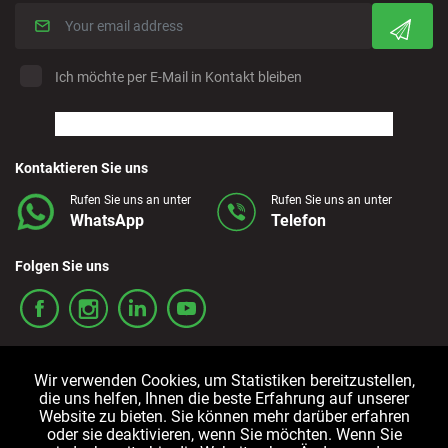
Ich möchte per E-Mail in Kontakt bleiben
Kontaktieren Sie uns
Rufen Sie uns an unter
Rufen Sie uns an unter
WhatsApp
Telefon
Folgen Sie uns
Wir verwenden Cookies, um Statistiken bereitzustellen,
die uns helfen, Ihnen die beste Erfahrung auf unserer
Website zu bieten. Sie können mehr darüber erfahren
oder sie deaktivieren, wenn Sie möchten. Wenn Sie
Allgemeine
Cookie-
Datenschutzrichtlinien