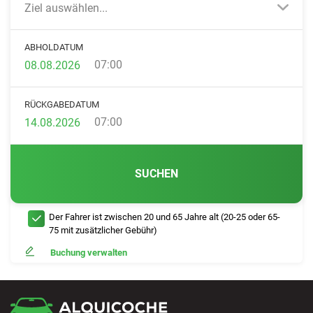
Ziel auswählen...
ABHOLDATUM
07:00
RÜCKGABEDATUM
07:00
SUCHEN
Der Fahrer ist zwischen 20 und 65 Jahre alt (20-25 oder 65-
75 mit zusätzlicher Gebühr)
Buchung verwalten