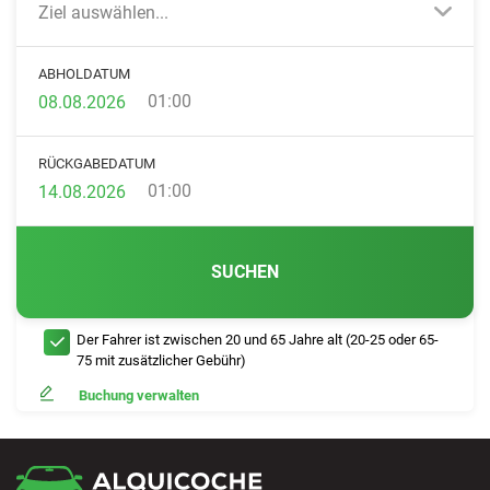
Ziel auswählen...
ABHOLDATUM
01:00
RÜCKGABEDATUM
01:00
SUCHEN
Der Fahrer ist zwischen 20 und 65 Jahre alt (20-25 oder 65-
75 mit zusätzlicher Gebühr)
Buchung verwalten