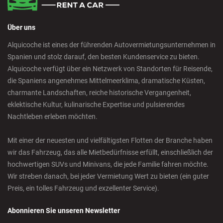
Über uns
Alquicoche ist eines der führenden Autovermietungsunternehmen in
Spanien und stolz darauf, den besten Kundenservice zu bieten.
Alquicoche verfügt über ein Netzwerk von Standorten für Reisende,
die Spaniens angenehmes Mittelmeerklima, dramatische Küsten,
charmante Landschaften, reiche historische Vergangenheit,
eklektische Kultur, kulinarische Expertise und pulsierendes
Nachtleben erleben möchten.
Mit einer der neuesten und vielfältigsten Flotten der Branche haben
wir das Fahrzeug, das alle Mietbedürfnisse erfüllt, einschließlich der
hochwertigen SUVs und Minivans, die jede Familie fahren möchte.
Wir streben danach, bei jeder Vermietung Wert zu bieten (ein guter
Preis, ein tolles Fahrzeug und exzellenter Service).
Abonnieren Sie unseren Newsletter