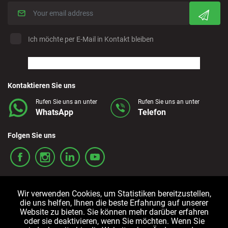
Ich möchte per E-Mail in Kontakt bleiben
Kontaktieren Sie uns
Rufen Sie uns an unter
Rufen Sie uns an unter
WhatsApp
Telefon
Folgen Sie uns
Wir verwenden Cookies, um Statistiken bereitzustellen,
die uns helfen, Ihnen die beste Erfahrung auf unserer
Website zu bieten. Sie können mehr darüber erfahren
oder sie deaktivieren, wenn Sie möchten. Wenn Sie
Allgemeine
Cookie-
Datenschutzrichtlinien