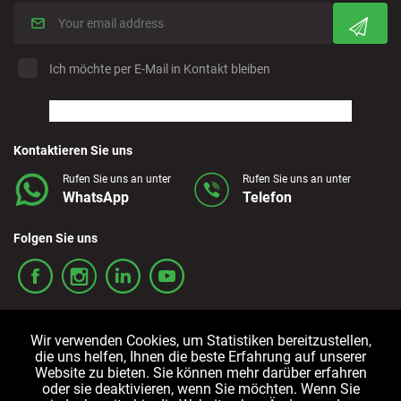
Ich möchte per E-Mail in Kontakt bleiben
Kontaktieren Sie uns
Rufen Sie uns an unter
Rufen Sie uns an unter
WhatsApp
Telefon
Folgen Sie uns
Wir verwenden Cookies, um Statistiken bereitzustellen,
die uns helfen, Ihnen die beste Erfahrung auf unserer
Website zu bieten. Sie können mehr darüber erfahren
oder sie deaktivieren, wenn Sie möchten. Wenn Sie
Allgemeine
Cookie-
Datenschutzrichtlinien