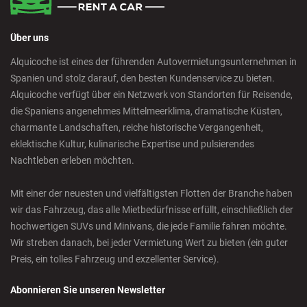
Über uns
Alquicoche ist eines der führenden Autovermietungsunternehmen in
Spanien und stolz darauf, den besten Kundenservice zu bieten.
Alquicoche verfügt über ein Netzwerk von Standorten für Reisende,
die Spaniens angenehmes Mittelmeerklima, dramatische Küsten,
charmante Landschaften, reiche historische Vergangenheit,
eklektische Kultur, kulinarische Expertise und pulsierendes
Nachtleben erleben möchten.
Mit einer der neuesten und vielfältigsten Flotten der Branche haben
wir das Fahrzeug, das alle Mietbedürfnisse erfüllt, einschließlich der
hochwertigen SUVs und Minivans, die jede Familie fahren möchte.
Wir streben danach, bei jeder Vermietung Wert zu bieten (ein guter
Preis, ein tolles Fahrzeug und exzellenter Service).
Abonnieren Sie unseren Newsletter