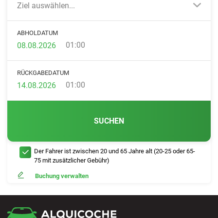
Ziel auswählen...
ABHOLDATUM
01:00
RÜCKGABEDATUM
01:00
SUCHEN
Der Fahrer ist zwischen 20 und 65 Jahre alt (20-25 oder 65-
75 mit zusätzlicher Gebühr)
Buchung verwalten