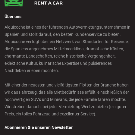
Über uns
Alquicoche ist eines der führenden Autovermietungsunternehmen in
Spanien und stolz darauf, den besten Kundenservice zu bieten.
Alquicoche verfügt über ein Netzwerk von Standorten für Reisende,
die Spaniens angenehmes Mittelmeerklima, dramatische Küsten,
charmante Landschaften, reiche historische Vergangenheit,
eklektische Kultur, kulinarische Expertise und pulsierendes
Nachtleben erleben möchten.
Mit einer der neuesten und vielfältigsten Flotten der Branche haben
wir das Fahrzeug, das alle Mietbedürfnisse erfüllt, einschließlich der
hochwertigen SUVs und Minivans, die jede Familie fahren möchte.
Wir streben danach, bei jeder Vermietung Wert zu bieten (ein guter
Preis, ein tolles Fahrzeug und exzellenter Service).
Abonnieren Sie unseren Newsletter