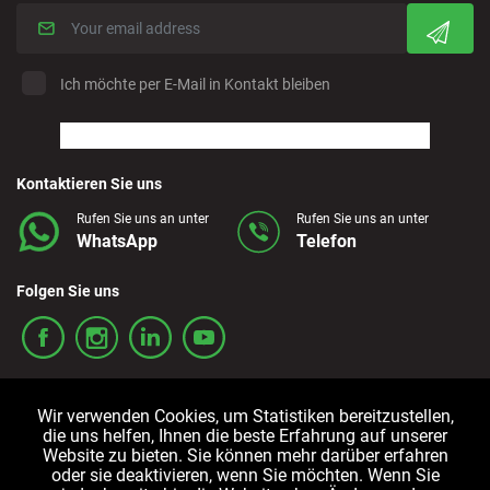
Ich möchte per E-Mail in Kontakt bleiben
Kontaktieren Sie uns
Rufen Sie uns an unter
Rufen Sie uns an unter
WhatsApp
Telefon
Folgen Sie uns
Wir verwenden Cookies, um Statistiken bereitzustellen,
die uns helfen, Ihnen die beste Erfahrung auf unserer
Website zu bieten. Sie können mehr darüber erfahren
oder sie deaktivieren, wenn Sie möchten. Wenn Sie
Allgemeine
Cookie-
Datenschutzrichtlinien