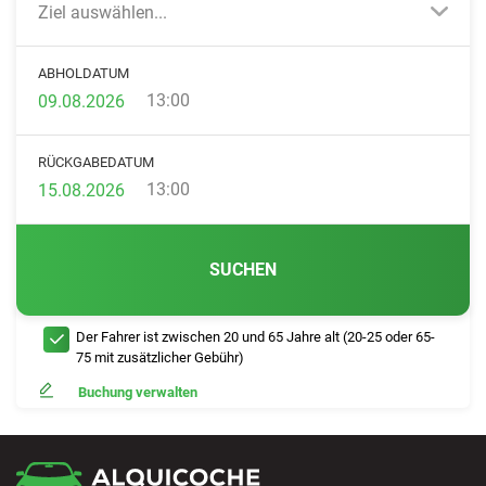
Ziel auswählen...
ABHOLDATUM
13:00
RÜCKGABEDATUM
13:00
SUCHEN
Der Fahrer ist zwischen 20 und 65 Jahre alt (20-25 oder 65-
75 mit zusätzlicher Gebühr)
Buchung verwalten