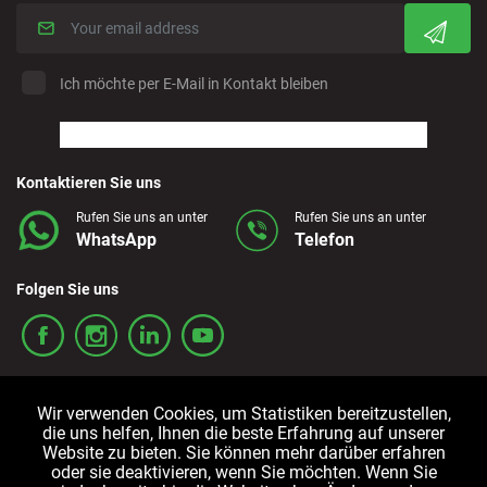
Ich möchte per E-Mail in Kontakt bleiben
Kontaktieren Sie uns
Rufen Sie uns an unter
Rufen Sie uns an unter
WhatsApp
Telefon
Folgen Sie uns
Wir verwenden Cookies, um Statistiken bereitzustellen,
die uns helfen, Ihnen die beste Erfahrung auf unserer
Website zu bieten. Sie können mehr darüber erfahren
oder sie deaktivieren, wenn Sie möchten. Wenn Sie
Allgemeine
Cookie-
Datenschutzrichtlinien