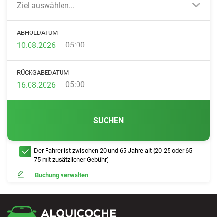
Ziel auswählen...
ABHOLDATUM
05:00
RÜCKGABEDATUM
05:00
SUCHEN
Der Fahrer ist zwischen 20 und 65 Jahre alt (20-25 oder 65-
75 mit zusätzlicher Gebühr)
Buchung verwalten