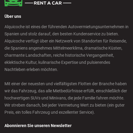
Über uns
Alquicoche ist eines der führenden Autovermietungsunternehmen in
Spanien und stolz darauf, den besten Kundenservice zu bieten.
Alquicoche verfügt über ein Netzwerk von Standorten für Reisende,
die Spaniens angenehmes Mittelmeerklima, dramatische Küsten,
charmante Landschaften, reiche historische Vergangenheit,
eklektische Kultur, kulinarische Expertise und pulsierendes
Nachtleben erleben möchten.
Mit einer der neuesten und vielfältigsten Flotten der Branche haben
wir das Fahrzeug, das alle Mietbedürfnisse erfüllt, einschließlich der
hochwertigen SUVs und Minivans, die jede Familie fahren möchte.
Wir streben danach, bei jeder Vermietung Wert zu bieten (ein guter
Preis, ein tolles Fahrzeug und exzellenter Service).
Abonnieren Sie unseren Newsletter