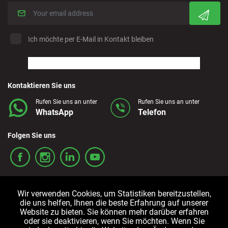
Ich möchte per E-Mail in Kontakt bleiben
Kontaktieren Sie uns
Rufen Sie uns an unter
Rufen Sie uns an unter
WhatsApp
Telefon
Folgen Sie uns
Wir verwenden Cookies, um Statistiken bereitzustellen,
die uns helfen, Ihnen die beste Erfahrung auf unserer
Website zu bieten. Sie können mehr darüber erfahren
oder sie deaktivieren, wenn Sie möchten. Wenn Sie
Allgemeine
Cookie-
Datenschutzrichtlinien