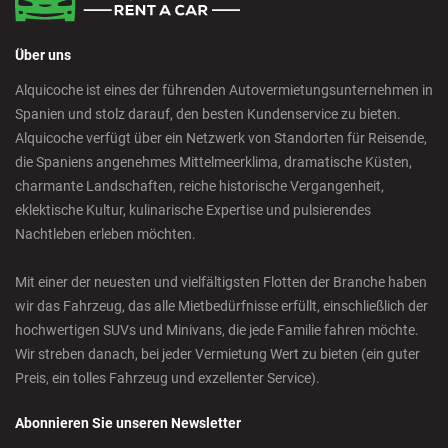
Über uns
Alquicoche ist eines der führenden Autovermietungsunternehmen in
Spanien und stolz darauf, den besten Kundenservice zu bieten.
Alquicoche verfügt über ein Netzwerk von Standorten für Reisende,
die Spaniens angenehmes Mittelmeerklima, dramatische Küsten,
charmante Landschaften, reiche historische Vergangenheit,
eklektische Kultur, kulinarische Expertise und pulsierendes
Nachtleben erleben möchten.
Mit einer der neuesten und vielfältigsten Flotten der Branche haben
wir das Fahrzeug, das alle Mietbedürfnisse erfüllt, einschließlich der
hochwertigen SUVs und Minivans, die jede Familie fahren möchte.
Wir streben danach, bei jeder Vermietung Wert zu bieten (ein guter
Preis, ein tolles Fahrzeug und exzellenter Service).
Abonnieren Sie unseren Newsletter