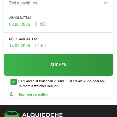
Ziel auswählen...
ABHOLDATUM
01:00
RÜCKGABEDATUM
01:00
SUCHEN
Der Fahrer ist zwischen 20 und 65 Jahre alt (20-25 oder 65-
75 mit zusätzlicher Gebühr)
Buchung verwalten