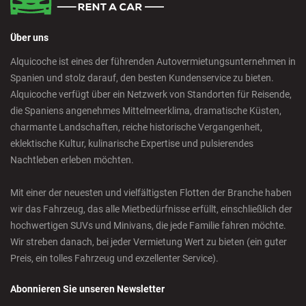
Über uns
Alquicoche ist eines der führenden Autovermietungsunternehmen in
Spanien und stolz darauf, den besten Kundenservice zu bieten.
Alquicoche verfügt über ein Netzwerk von Standorten für Reisende,
die Spaniens angenehmes Mittelmeerklima, dramatische Küsten,
charmante Landschaften, reiche historische Vergangenheit,
eklektische Kultur, kulinarische Expertise und pulsierendes
Nachtleben erleben möchten.
Mit einer der neuesten und vielfältigsten Flotten der Branche haben
wir das Fahrzeug, das alle Mietbedürfnisse erfüllt, einschließlich der
hochwertigen SUVs und Minivans, die jede Familie fahren möchte.
Wir streben danach, bei jeder Vermietung Wert zu bieten (ein guter
Preis, ein tolles Fahrzeug und exzellenter Service).
Abonnieren Sie unseren Newsletter