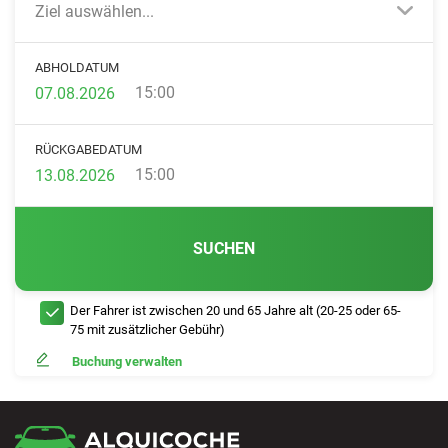
Ziel auswählen...
ABHOLDATUM
15:00
RÜCKGABEDATUM
15:00
SUCHEN
Der Fahrer ist zwischen 20 und 65 Jahre alt (20-25 oder 65-
75 mit zusätzlicher Gebühr)
Buchung verwalten