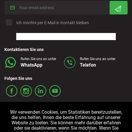
Ich möchte per E-Mail in Kontakt bleiben
Kontaktieren Sie uns
Rufen Sie uns an unter
Rufen Sie uns an unter
WhatsApp
Telefon
Folgen Sie uns
Wir verwenden Cookies, um Statistiken bereitzustellen,
die uns helfen, Ihnen die beste Erfahrung auf unserer
Website zu bieten. Sie können mehr darüber erfahren
oder sie deaktivieren, wenn Sie möchten. Wenn Sie
Allgemeine
Cookie-
Datenschutzrichtlinien